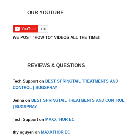
OUR YOUTUBE
WE POST “HOW TO” VIDEOS ALL THE TIME!!
REVIEWS & QUESTIONS
Tech Support
on
BEST SPRINGTAIL TREATMENTS AND
CONTROL | BUGSPRAY
Jenna
on
BEST SPRINGTAIL TREATMENTS AND CONTROL
| BUGSPRAY
Tech Support
on
MAXXTHOR EC
thy nguyen
on
MAXXTHOR EC