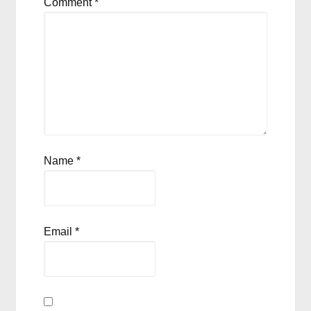
Comment
*
Name
*
Email
*