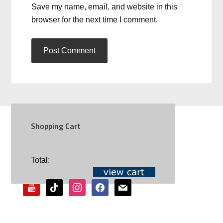
Save my name, email, and website in this
browser for the next time I comment.
Shopping Cart
SOCIAL
Total:
youtube
tiktok
instagram
facebook
mail