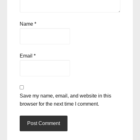
Name
*
Email
*
Save my name, email, and website in this
browser for the next time I comment.