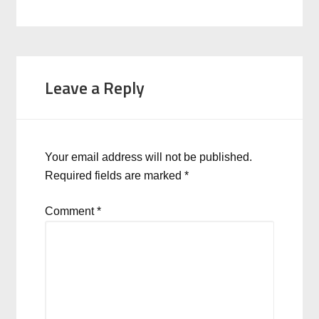
Leave a Reply
Your email address will not be published.
Required fields are marked
*
Comment
*